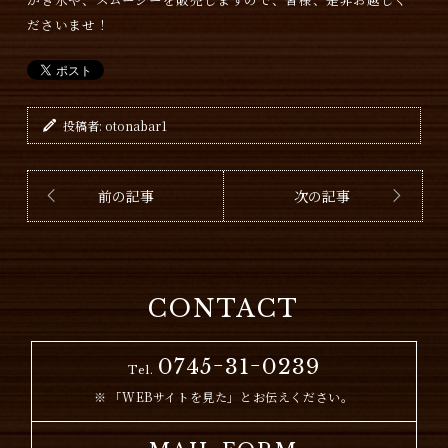
ださいませ！
投稿者:
otonabar1
前の記事
次の記事
CONTACT
0745ｰ31ｰ0239
Tel.
「WEBサイトを見た」とお伝えください。